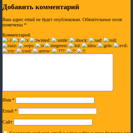
Добавить комментарий
Ваш адрес email не будет опубликован.
Обязательные поля
помечены
*
Комментарий
Имя
*
Email
*
Сайт