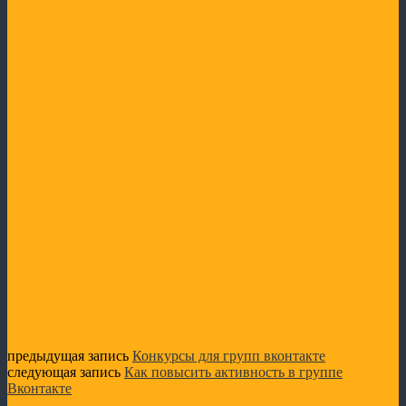
Измена
предыдущая запись
Конкурсы для групп вконтакте
следующая запись
Как повысить активность в группе
Вконтакте